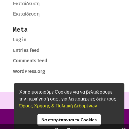
Εκπαίδευση
Εκπαίδευση
Meta
Log in
Entries feed
Comments feed
WordPress.org
Χρησιμοποιούμε Cookies για να βελτιώσουμε
την περιήγησή σας , για λεπτομέρειες δείτε τους
Αρχική
Όροι Χρήσης
Επικοινωνία
Νέα
Όρους Χρήσης & Πολιτική Δεδομένων
Να επιτρέπονται τα Cookies
Designed by
Andrew Vitouladitis |
powered by
Softscale