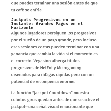
que puedes terminar una sesión antes de que
tu café se enfríe.
Jackpots Progresivos en un
Instante: Grandes Pagos en el
Horizonte
Algunos jugadores persiguen los progresivos
por el sueño de un pago grande, pero incluso
esas sesiones cortas pueden terminar con una
ganancia que cambia la vida si el momento es
el correcto. Vegasino alberga títulos
progresivos de NetEnt y Microgaming
diseñados para ráfagas rápidas pero con un
potencial de recompensa enorme.
La función “Jackpot Countdown” muestra
cuántos giros quedan antes de que se active el
jackpot—una señal visual emocionante que