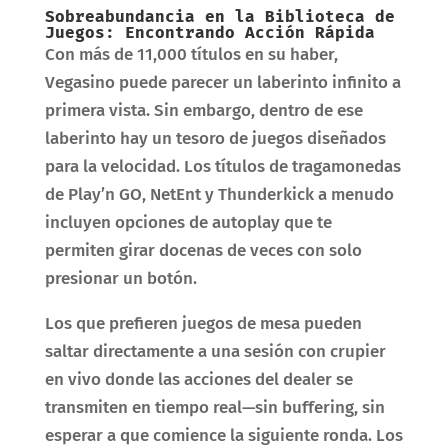
Sobreabundancia en la Biblioteca de
Juegos: Encontrando Acción Rápida
Con más de 11,000 títulos en su haber,
Vegasino puede parecer un laberinto infinito a
primera vista. Sin embargo, dentro de ese
laberinto hay un tesoro de juegos diseñados
para la velocidad. Los títulos de tragamonedas
de Play’n GO, NetEnt y Thunderkick a menudo
incluyen opciones de autoplay que te
permiten girar docenas de veces con solo
presionar un botón.
Los que prefieren juegos de mesa pueden
saltar directamente a una sesión con crupier
en vivo donde las acciones del dealer se
transmiten en tiempo real—sin buffering, sin
esperar a que comience la siguiente ronda. Los