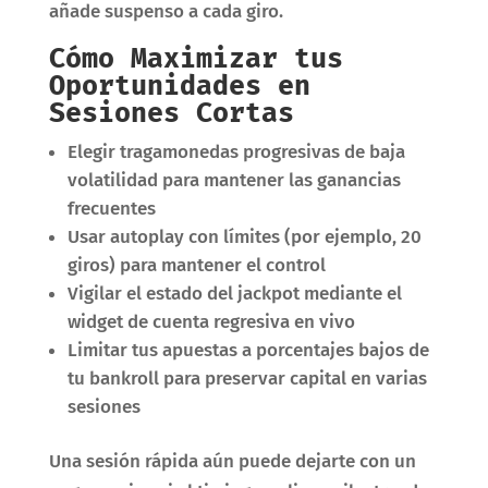
añade suspenso a cada giro.
Cómo Maximizar tus
Oportunidades en
Sesiones Cortas
Elegir tragamonedas progresivas de baja
volatilidad para mantener las ganancias
frecuentes
Usar autoplay con límites (por ejemplo, 20
giros) para mantener el control
Vigilar el estado del jackpot mediante el
widget de cuenta regresiva en vivo
Limitar tus apuestas a porcentajes bajos de
tu bankroll para preservar capital en varias
sesiones
Una sesión rápida aún puede dejarte con un