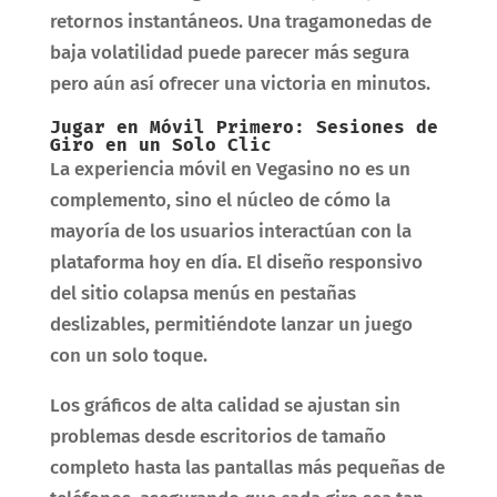
retornos instantáneos. Una tragamonedas de
baja volatilidad puede parecer más segura
pero aún así ofrecer una victoria en minutos.
Jugar en Móvil Primero: Sesiones de
Giro en un Solo Clic
La experiencia móvil en Vegasino no es un
complemento, sino el núcleo de cómo la
mayoría de los usuarios interactúan con la
plataforma hoy en día. El diseño responsivo
del sitio colapsa menús en pestañas
deslizables, permitiéndote lanzar un juego
con un solo toque.
Los gráficos de alta calidad se ajustan sin
problemas desde escritorios de tamaño
completo hasta las pantallas más pequeñas de