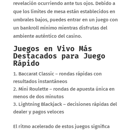
revelación ocurriendo ante tus ojos. Debido a
que los límites de mesa están establecidos en
umbrales bajos, puedes entrar en un juego con
un bankroll mínimo mientras disfrutas del
ambiente auténtico del casino.
Juegos en Vivo Más
Destacados para Juego
Rápido
Baccarat Classic – rondas rápidas con
resultados instantáneos
Mini Roulette – rondas de apuesta única en
menos de dos minutos
Lightning Blackjack – decisiones rápidas del
dealer y pagos veloces
El ritmo acelerado de estos juegos significa