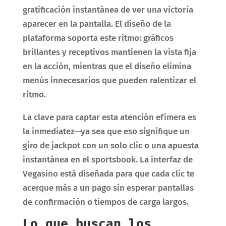
gratificación instantánea de ver una victoria
aparecer en la pantalla. El diseño de la
plataforma soporta este ritmo: gráficos
brillantes y receptivos mantienen la vista fija
en la acción, mientras que el diseño elimina
menús innecesarios que pueden ralentizar el
ritmo.
La clave para captar esta atención efímera es
la inmediatez—ya sea que eso signifique un
giro de jackpot con un solo clic o una apuesta
instantánea en el sportsbook. La interfaz de
Vegasino está diseñada para que cada clic te
acerque más a un pago sin esperar pantallas
de confirmación o tiempos de carga largos.
Lo que buscan los