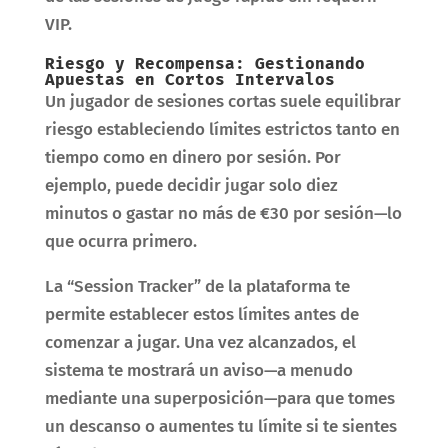
VIP.
Riesgo y Recompensa: Gestionando
Apuestas en Cortos Intervalos
Un jugador de sesiones cortas suele equilibrar
riesgo estableciendo límites estrictos tanto en
tiempo como en dinero por sesión. Por
ejemplo, puede decidir jugar solo diez
minutos o gastar no más de €30 por sesión—lo
que ocurra primero.
La “Session Tracker” de la plataforma te
permite establecer estos límites antes de
comenzar a jugar. Una vez alcanzados, el
sistema te mostrará un aviso—a menudo
mediante una superposición—para que tomes
un descanso o aumentes tu límite si te sientes