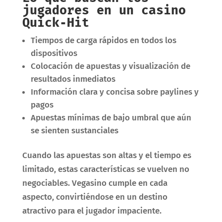
jugadores en un casino
Quick‑Hit
Tiempos de carga rápidos en todos los
dispositivos
Colocación de apuestas y visualización de
resultados inmediatos
Información clara y concisa sobre paylines y
pagos
Apuestas mínimas de bajo umbral que aún
se sienten sustanciales
Cuando las apuestas son altas y el tiempo es
limitado, estas características se vuelven no
negociables. Vegasino cumple en cada
aspecto, convirtiéndose en un destino
atractivo para el jugador impaciente.