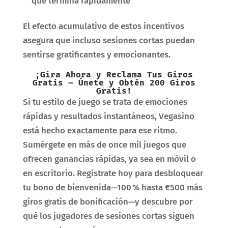
que termina rápidamente
El efecto acumulativo de estos incentivos
asegura que incluso sesiones cortas puedan
sentirse gratificantes y emocionantes.
¡Gira Ahora y Reclama Tus Giros
Gratis – Únete y Obtén 200 Giros
Gratis!
Si tu estilo de juego se trata de emociones
rápidas y resultados instantáneos, Vegasino
está hecho exactamente para ese ritmo.
Sumérgete en más de once mil juegos que
ofrecen ganancias rápidas, ya sea en móvil o
en escritorio. Regístrate hoy para desbloquear
tu bono de bienvenida—100 % hasta €500 más
giros gratis de bonificación—y descubre por
qué los jugadores de sesiones cortas siguen