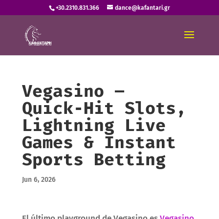
+30.2310.831.366
dance@kafantari.gr
Vegasino –
Quick‑Hit Slots,
Lightning Live
Games & Instant
Sports Betting
Jun 6, 2026
El último playground de Vegasino es
Vegasino
,