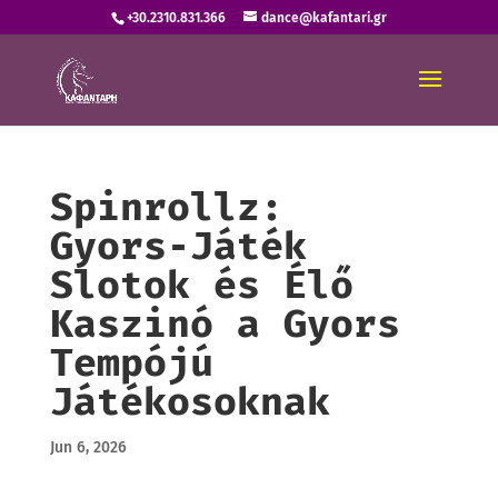
+30.2310.831.366
dance@kafantari.gr
Spinrollz:
Gyors‑Játék
Slotok és Élő
Kaszinó a Gyors
Tempójú
Játékosoknak
Jun 6, 2026