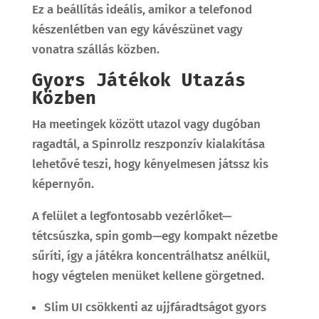
Ez a beállítás ideális, amikor a telefonod
készenlétben van egy kávészünet vagy
vonatra szállás közben.
Gyors Játékok Utazás
Közben
Ha meetingek között utazol vagy dugóban
ragadtál, a Spinrollz reszponzív kialakítása
lehetővé teszi, hogy kényelmesen játssz kis
képernyőn.
A felület a legfontosabb vezérlőket—
tétcsúszka, spin gomb—egy kompakt nézetbe
sűríti, így a játékra koncentrálhatsz anélkül,
hogy végtelen menüket kellene görgetned.
Slim UI csökkenti az ujjfáradtságot gyors