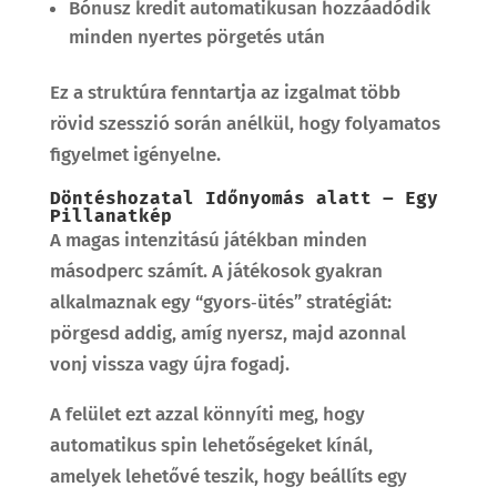
Bónusz kredit automatikusan hozzáadódik
minden nyertes pörgetés után
Ez a struktúra fenntartja az izgalmat több
rövid szesszió során anélkül, hogy folyamatos
figyelmet igényelne.
Döntéshozatal Időnyomás alatt – Egy
Pillanatkép
A magas intenzitású játékban minden
másodperc számít. A játékosok gyakran
alkalmaznak egy “gyors‑ütés” stratégiát:
pörgesd addig, amíg nyersz, majd azonnal
vonj vissza vagy újra fogadj.
A felület ezt azzal könnyíti meg, hogy
automatikus spin lehetőségeket kínál,
amelyek lehetővé teszik, hogy beállíts egy