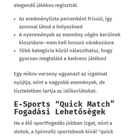
elegendő játékos regisztrál.
Az eredménylista percenként frissül, így
azonnal látod a helyezésed
A nyeremények az esemény végén kerülnek
kiosztásra—nem kell hosszú várakozásra
Több kategória közül választhatsz, hogy
gyorsan megtaláld a kedvenc játékod
Egy mikro‑verseny ugyanazt az izgalmat
nyújtja, mint a nagyobb események, de
tiszteletben tartja az időkorlátokat.
E‑Sports “Quick Match”
Fogadási Lehetőségek
Ha a élő sportfogadás jobban izgat, mint a
slotok, a Spinrollz sportsbook kínál “quick