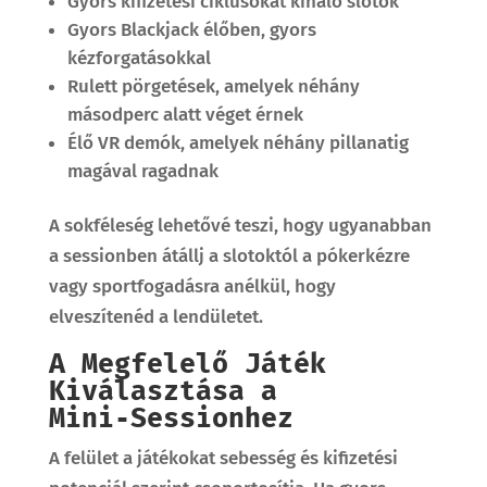
Gyors kifizetési ciklusokat kínáló slotok
Gyors Blackjack élőben, gyors
kézforgatásokkal
Rulett pörgetések, amelyek néhány
másodperc alatt véget érnek
Élő VR demók, amelyek néhány pillanatig
magával ragadnak
A sokféleség lehetővé teszi, hogy ugyanabban
a sessionben átállj a slotoktól a pókerkézre
vagy sportfogadásra anélkül, hogy
elveszítenéd a lendületet.
A Megfelelő Játék
Kiválasztása a
Mini‑Sessionhez
A felület a játékokat sebesség és kifizetési