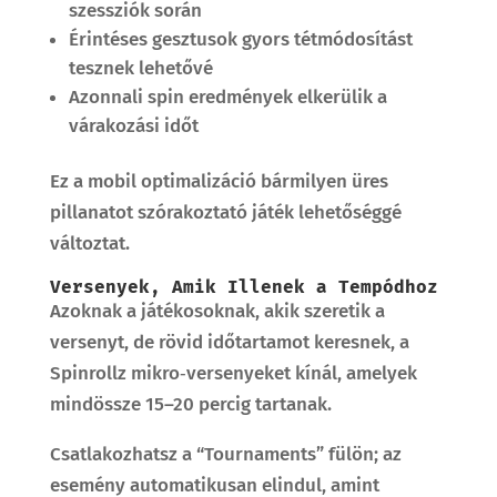
szessziók során
Érintéses gesztusok gyors tétmódosítást
tesznek lehetővé
Azonnali spin eredmények elkerülik a
várakozási időt
Ez a mobil optimalizáció bármilyen üres
pillanatot szórakoztató játék lehetőséggé
változtat.
Versenyek, Amik Illenek a Tempódhoz
Azoknak a játékosoknak, akik szeretik a
versenyt, de rövid időtartamot keresnek, a
Spinrollz mikro‑versenyeket kínál, amelyek
mindössze 15–20 percig tartanak.
Csatlakozhatsz a “Tournaments” fülön; az
esemény automatikusan elindul, amint