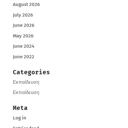
August 2026
July 2026
June 2026
May 2026
June 2024
June 2022
Categories
Εκπαίδευση
Εκπαίδευση
Meta
Log in