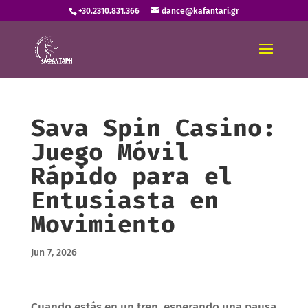
+30.2310.831.366
dance@kafantari.gr
Sava Spin Casino:
Juego Móvil
Rápido para el
Entusiasta en
Movimiento
Jun 7, 2026
Cuando estás en un tren, esperando una pausa