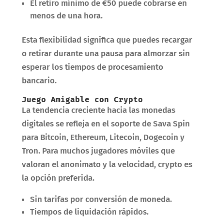
El retiro mínimo de €50 puede cobrarse en
menos de una hora.
Esta flexibilidad significa que puedes recargar
o retirar durante una pausa para almorzar sin
esperar los tiempos de procesamiento
bancario.
Juego Amigable con Crypto
La tendencia creciente hacia las monedas
digitales se refleja en el soporte de Sava Spin
para Bitcoin, Ethereum, Litecoin, Dogecoin y
Tron. Para muchos jugadores móviles que
valoran el anonimato y la velocidad, crypto es
la opción preferida.
Sin tarifas por conversión de moneda.
Tiempos de liquidación rápidos.