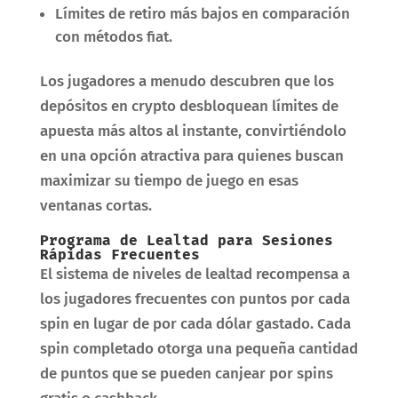
Límites de retiro más bajos en comparación
con métodos fiat.
Los jugadores a menudo descubren que los
depósitos en crypto desbloquean límites de
apuesta más altos al instante, convirtiéndolo
en una opción atractiva para quienes buscan
maximizar su tiempo de juego en esas
ventanas cortas.
Programa de Lealtad para Sesiones
Rápidas Frecuentes
El sistema de niveles de lealtad recompensa a
los jugadores frecuentes con puntos por cada
spin en lugar de por cada dólar gastado. Cada
spin completado otorga una pequeña cantidad
de puntos que se pueden canjear por spins