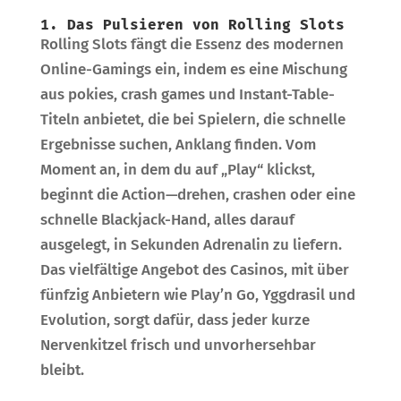
1. Das Pulsieren von Rolling Slots
Rolling Slots fängt die Essenz des modernen
Online-Gamings ein, indem es eine Mischung
aus pokies, crash games und Instant-Table-
Titeln anbietet, die bei Spielern, die schnelle
Ergebnisse suchen, Anklang finden. Vom
Moment an, in dem du auf „Play“ klickst,
beginnt die Action—drehen, crashen oder eine
schnelle Blackjack-Hand, alles darauf
ausgelegt, in Sekunden Adrenalin zu liefern.
Das vielfältige Angebot des Casinos, mit über
fünfzig Anbietern wie Play’n Go, Yggdrasil und
Evolution, sorgt dafür, dass jeder kurze
Nervenkitzel frisch und unvorhersehbar
bleibt.