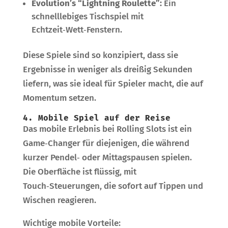
Evolution’s “Lightning Roulette”:
Ein
schnelllebiges Tischspiel mit
Echtzeit‑Wett‑Fenstern.
Diese Spiele sind so konzipiert, dass sie
Ergebnisse in weniger als dreißig Sekunden
liefern, was sie ideal für Spieler macht, die auf
Momentum setzen.
4. Mobile Spiel auf der Reise
Das mobile Erlebnis bei Rolling Slots ist ein
Game‑Changer für diejenigen, die während
kurzer Pendel‑ oder Mittagspausen spielen.
Die Oberfläche ist flüssig, mit
Touch‑Steuerungen, die sofort auf Tippen und
Wischen reagieren.
Wichtige mobile Vorteile: