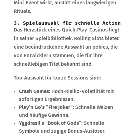
Mini‑Event wirkt, anstatt eines langwierigen
Rituals.
3. Spielauswahl für schnelle Action
Das Herzstück eines Quick‑Play-Casinos liegt
in seiner Spielbibliothek. Rolling Slots bietet
eine beeindruckende Auswahl an pokies, die
von Entwicklern stammen, die für ihre
schnelllebigen Titel bekannt sind.
Top‑Auswahl für kurze Sessions sind:
Crash Games:
Hoch‑Risiko-Volatilität mit
sofortigen Ergebnissen.
Play’n Go’s “Fire Joker”:
Schnelle Walzen
und häufige Gewinne.
Yggdrasil’s “Book of Gods”:
Schnelle
Symbole und zügige Bonus‑Auslöser.