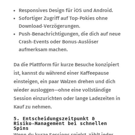
Responsives Design für iOS und Android.
Sofortiger Zugriff auf Top‑Pokies ohne
Download‑Verzögerungen.
Push‑Benachrichtigungen, die dich auf neue
Crash‑Events oder Bonus‑Auslöser
aufmerksam machen.
Da die Plattform für kurze Besuche konzipiert
ist, kannst du während einer Kaffeepause
einsteigen, ein paar Walzen drehen und dich
wieder ausloggen—ohne eine vollständige
Session einzurichten oder lange Ladezeiten in
Kauf zu nehmen.
5. Entscheidungszeitpunkt &
Risiko‑Management bei schnellen
Spins
Wenn du kurze Sessions spielst, zählt jeder