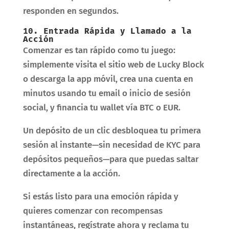
responden en segundos.
10. Entrada Rápida y Llamado a la
Acción
Comenzar es tan rápido como tu juego:
simplemente visita el sitio web de Lucky Block
o descarga la app móvil, crea una cuenta en
minutos usando tu email o inicio de sesión
social, y financia tu wallet vía BTC o EUR.
Un depósito de un clic desbloquea tu primera
sesión al instante—sin necesidad de KYC para
depósitos pequeños—para que puedas saltar
directamente a la acción.
Si estás listo para una emoción rápida y
quieres comenzar con recompensas
instantáneas, regístrate ahora y reclama tu