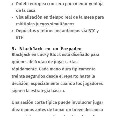
Ruleta europea con cero para menor ventaja
de la casa
Visualización en tiempo real de la mesa para
múltiples juegos simultáneos
Depósitos y retiros instantáneos vía BTC y
ETH
5. BlackJack en un Parpadeo
Blackjack en Lucky Block está diseñado para
quienes disfrutan de jugar cartas
rápidamente. Cada mano dura típicamente
treinta segundos desde el reparto hasta la
decisión, especialmente cuando los jugadores
siguen la estrategia básica.
Una sesión corta típica puede involucrar jugar
diez manos antes de tomar un breve descanso