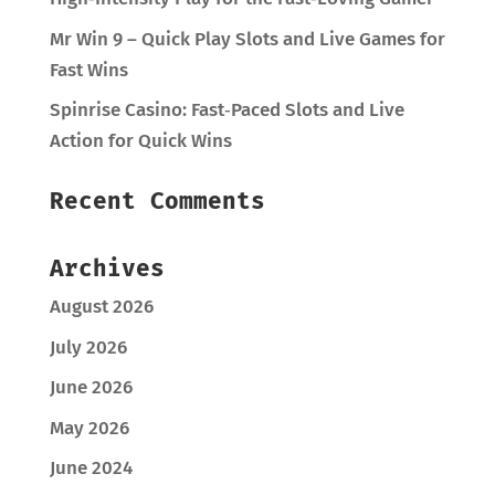
Mr Win 9 – Quick Play Slots and Live Games for
Fast Wins
Spinrise Casino: Fast‑Paced Slots and Live
Action for Quick Wins
Recent Comments
Archives
August 2026
July 2026
June 2026
May 2026
June 2024