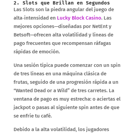
2. Slots que Brillan en Segundos
Las Slots son la piedra angular del juego de
alta‑intensidad en
Lucky Block Casino
. Las
mejores opciones—diseñadas por NetEnt y
Betsoft—ofrecen alta volatilidad y líneas de
pago frecuentes que recompensan ráfagas
rápidas de emoción.
Una sesión típica puede comenzar con un spin
de tres líneas en una máquina clásica de
frutas, seguido de una progresión rápida a un
“Wanted Dead or a Wild” de tres carretes. La
ventana de pago es muy estrecha: o aciertas el
jackpot o pasas al siguiente spin antes de que
se enfríe tu café.
Debido a la alta volatilidad, los jugadores