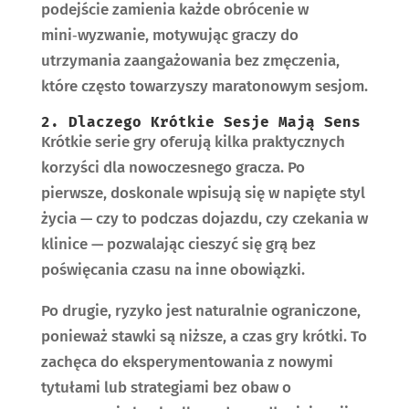
podejście zamienia każde obrócenie w
mini‑wyzwanie, motywując graczy do
utrzymania zaangażowania bez zmęczenia,
które często towarzyszy maratonowym sesjom.
2. Dlaczego Krótkie Sesje Mają Sens
Krótkie serie gry oferują kilka praktycznych
korzyści dla nowoczesnego gracza. Po
pierwsze, doskonale wpisują się w napięte styl
życia — czy to podczas dojazdu, czy czekania w
klinice — pozwalając cieszyć się grą bez
poświęcania czasu na inne obowiązki.
Po drugie, ryzyko jest naturalnie ograniczone,
ponieważ stawki są niższe, a czas gry krótki. To
zachęca do eksperymentowania z nowymi
tytułami lub strategiami bez obaw o