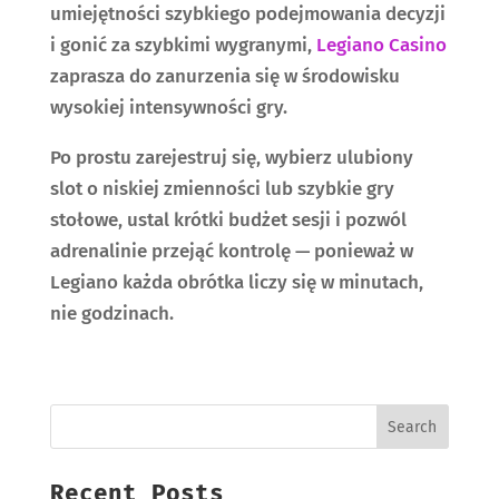
umiejętności szybkiego podejmowania decyzji
i gonić za szybkimi wygranymi,
Legiano Casino
zaprasza do zanurzenia się w środowisku
wysokiej intensywności gry.
Po prostu zarejestruj się, wybierz ulubiony
slot o niskiej zmienności lub szybkie gry
stołowe, ustal krótki budżet sesji i pozwól
adrenalinie przejąć kontrolę — ponieważ w
Legiano każda obrótka liczy się w minutach,
nie godzinach.
Recent Posts