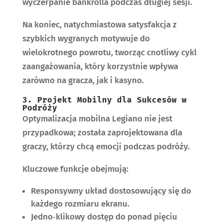
wyczerpanie bankrolla podczas długiej sesji.
Na koniec, natychmiastowa satysfakcja z
szybkich wygranych motywuje do
wielokrotnego powrotu, tworząc cnotliwy cykl
zaangażowania, który korzystnie wpływa
zarówno na gracza, jak i kasyno.
3. Projekt Mobilny dla Sukcesów w
Podróży
Optymalizacja mobilna Legiano nie jest
przypadkowa; została zaprojektowana dla
graczy, którzy chcą emocji podczas podróży.
Kluczowe funkcje obejmują:
Responsywny układ dostosowujący się do
każdego rozmiaru ekranu.
Jedno‑klikowy dostęp do ponad pięciu