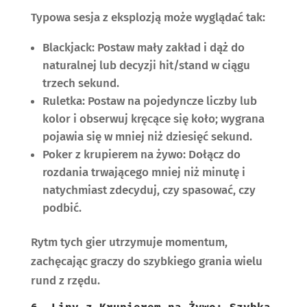
Typowa sesja z eksplozją może wyglądać tak:
Blackjack: Postaw mały zakład i dąż do
naturalnej lub decyzji hit/stand w ciągu
trzech sekund.
Ruletka: Postaw na pojedyncze liczby lub
kolor i obserwuj kręcące się koło; wygrana
pojawia się w mniej niż dziesięć sekund.
Poker z krupierem na żywo: Dołącz do
rozdania trwającego mniej niż minutę i
natychmiast zdecyduj, czy spasować, czy
podbić.
Rytm tych gier utrzymuje momentum,
zachęcając graczy do szybkiego grania wielu
rund z rzędu.