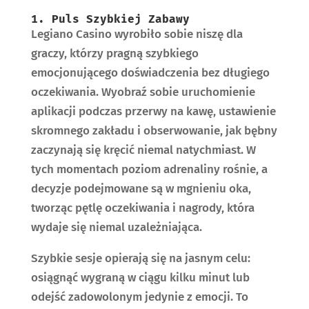
1. Puls Szybkiej Zabawy
Legiano Casino wyrobiło sobie niszę dla
graczy, którzy pragną szybkiego
emocjonującego doświadczenia bez długiego
oczekiwania. Wyobraź sobie uruchomienie
aplikacji podczas przerwy na kawę, ustawienie
skromnego zakładu i obserwowanie, jak bębny
zaczynają się kręcić niemal natychmiast. W
tych momentach poziom adrenaliny rośnie, a
decyzje podejmowane są w mgnieniu oka,
tworząc pętlę oczekiwania i nagrody, która
wydaje się niemal uzależniająca.
Szybkie sesje opierają się na jasnym celu:
osiągnąć wygraną w ciągu kilku minut lub
odejść zadowolonym jedynie z emocji. To