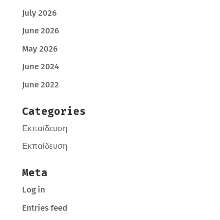
July 2026
June 2026
May 2026
June 2024
June 2022
Categories
Εκπαίδευση
Εκπαίδευση
Meta
Log in
Entries feed