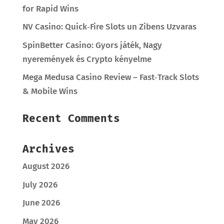
for Rapid Wins
NV Casino: Quick‑Fire Slots un Zibens Uzvaras
SpinBetter Casino: Gyors játék, Nagy
nyeremények és Crypto kényelme
Mega Medusa Casino Review – Fast‑Track Slots
& Mobile Wins
Recent Comments
Archives
August 2026
July 2026
June 2026
May 2026