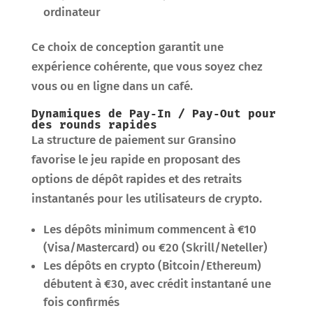
ordinateur
Ce choix de conception garantit une
expérience cohérente, que vous soyez chez
vous ou en ligne dans un café.
Dynamiques de Pay‑In / Pay‑Out pour
des rounds rapides
La structure de paiement sur Gransino
favorise le jeu rapide en proposant des
options de dépôt rapides et des retraits
instantanés pour les utilisateurs de crypto.
Les dépôts minimum commencent à €10
(Visa/Mastercard) ou €20 (Skrill/Neteller)
Les dépôts en crypto (Bitcoin/Ethereum)
débutent à €30, avec crédit instantané une
fois confirmés