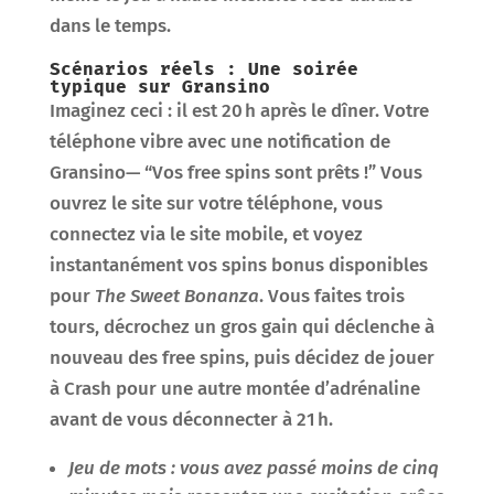
dans le temps.
Scénarios réels : Une soirée
typique sur Gransino
Imaginez ceci : il est 20 h après le dîner. Votre
téléphone vibre avec une notification de
Gransino— “Vos free spins sont prêts !” Vous
ouvrez le site sur votre téléphone, vous
connectez via le site mobile, et voyez
instantanément vos spins bonus disponibles
pour
The Sweet Bonanza
. Vous faites trois
tours, décrochez un gros gain qui déclenche à
nouveau des free spins, puis décidez de jouer
à Crash pour une autre montée d’adrénaline
avant de vous déconnecter à 21 h.
Jeu de mots : vous avez passé moins de cinq