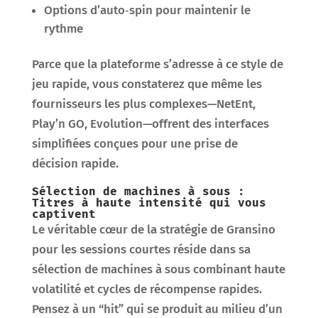
Options d’auto‑spin pour maintenir le
rythme
Parce que la plateforme s’adresse à ce style de
jeu rapide, vous constaterez que même les
fournisseurs les plus complexes—NetEnt,
Play’n GO, Evolution—offrent des interfaces
simplifiées conçues pour une prise de
décision rapide.
Sélection de machines à sous :
Titres à haute intensité qui vous
captivent
Le véritable cœur de la stratégie de Gransino
pour les sessions courtes réside dans sa
sélection de machines à sous combinant haute
volatilité et cycles de récompense rapides.
Pensez à un “hit” qui se produit au milieu d’un