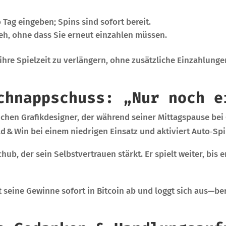
 Tag eingeben; Spins sind sofort bereit.
eh, ohne dass Sie erneut einzahlen müssen.
hre Spielzeit zu verlängern, ohne zusätzliche Einzahlungen—
chnappschuss: „Nur noch e
flichen Grafikdesigner, der während seiner Mittagspause bei
d & Win bei einem niedrigen Einsatz und aktiviert Auto‑Sp
chub, der sein Selbstvertrauen stärkt. Er spielt weiter, bi
t seine Gewinne sofort in Bitcoin ab und loggt sich aus—be