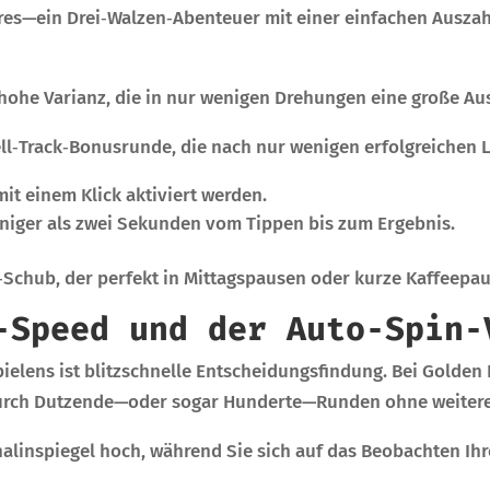
sures—ein Drei‑Walzen‑Abenteuer mit einer einfachen Ausza
 hohe Varianz, die in nur wenigen Drehungen eine große A
l‑Track‑Bonusrunde, die nach nur wenigen erfolgreichen L
mit einem Klick aktiviert werden.
niger als zwei Sekunden vom Tippen bis zum Ergebnis.
on‑Schub, der perfekt in Mittagspausen oder kurze Kaffeepa
‑Speed und der Auto‑Spin‑
lens ist blitzschnelle Entscheidungsfindung. Bei Golden Li
durch Dutzende—oder sogar Hunderte—Runden ohne weitere
nalinspiegel hoch, während Sie sich auf das Beobachten Ih