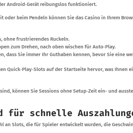
er Android‑Gerät reibungslos funktioniert.
it oder beim Pendeln können Sie das Casino in Ihrem Brows
s, ohne frustrierendes Ruckeln.
tippen zum Drehen, nach oben wischen für Auto‑Play.
, dass Sie immer Ihr Guthaben kennen, bevor Sie eine wei
en Quick‑Play‑Slots auf der Startseite hervor, was Ihnen 
 sind, können Sie Sessions ohne Setup‑Zeit ein- und auss
d für schnelle Auszahlung
hl an Slots, die für Spieler entwickelt wurden, die Geschwi