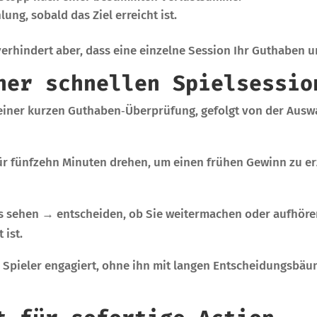
ung, sobald das Ziel erreicht ist.
erhindert aber, dass eine einzelne Session Ihr Guthaben u
ner schnellen Spielsessio
 einer kurzen Guthaben‑Überprüfung, gefolgt von der Auswa
r fünfzehn Minuten drehen, um einen frühen Gewinn zu erz
is sehen → entscheiden, ob Sie weitermachen oder aufhöre
 ist.
 Spieler engagiert, ohne ihn mit langen Entscheidungsb