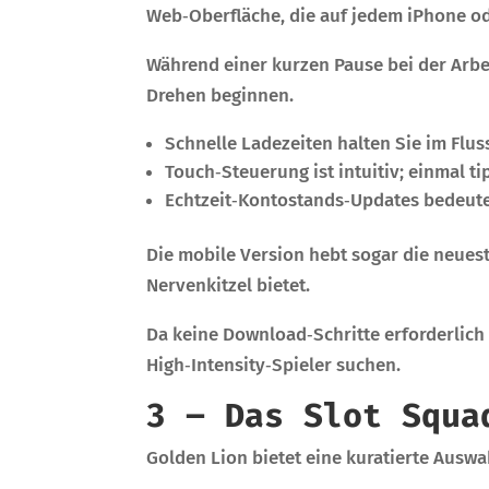
Web‑Oberfläche, die auf jedem iPhone od
Während einer kurzen Pause bei der Arbe
Drehen beginnen.
Schnelle Ladezeiten halten Sie im Flus
Touch‑Steuerung ist intuitiv; einmal 
Echtzeit‑Kontostands‑Updates bedeuten
Die mobile Version hebt sogar die neuest
Nervenkitzel bietet.
Da keine Download‑Schritte erforderlich
High‑Intensity‑Spieler suchen.
3 – Das Slot Squa
Golden Lion bietet eine kuratierte Auswa