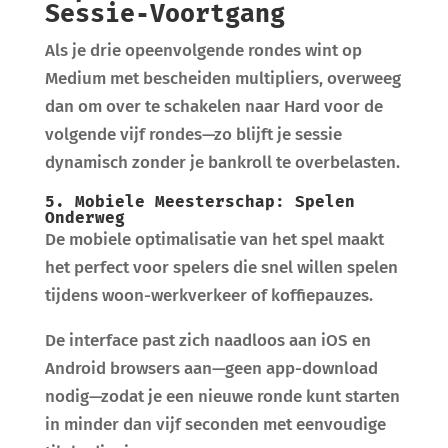
Sessie‑Voortgang
Als je drie opeenvolgende rondes wint op
Medium met bescheiden multipliers, overweeg
dan om over te schakelen naar Hard voor de
volgende vijf rondes—zo blijft je sessie
dynamisch zonder je bankroll te overbelasten.
5. Mobiele Meesterschap: Spelen
Onderweg
De mobiele optimalisatie van het spel maakt
het perfect voor spelers die snel willen spelen
tijdens woon-werkverkeer of koffiepauzes.
De interface past zich naadloos aan iOS en
Android browsers aan—geen app-download
nodig—zodat je een nieuwe ronde kunt starten
in minder dan vijf seconden met eenvoudige