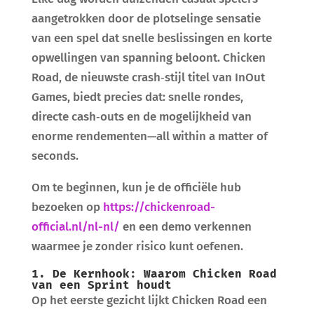
aangetrokken door de plotselinge sensatie
van een spel dat snelle beslissingen en korte
opwellingen van spanning beloont. Chicken
Road, de nieuwste crash‑stijl titel van InOut
Games, biedt precies dat: snelle rondes,
directe cash‑outs en de mogelijkheid van
enorme rendementen—all within a matter of
seconds.
Om te beginnen, kun je de officiële hub
bezoeken op
https://chickenroad-
official.nl/nl-nl/
en een demo verkennen
waarmee je zonder risico kunt oefenen.
1. De Kernhook: Waarom Chicken Road
van een Sprint houdt
Op het eerste gezicht lijkt Chicken Road een