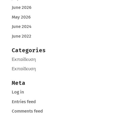
June 2026
May 2026
June 2024
June 2022
Categories
Εκπαίδευση
Εκπαίδευση
Meta
Log in
Entries feed
Comments feed