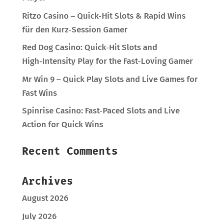
Ritzo Casino – Quick‑Hit Slots & Rapid Wins
für den Kurz‑Session Gamer
Red Dog Casino: Quick‑Hit Slots and
High‑Intensity Play for the Fast‑Loving Gamer
Mr Win 9 – Quick Play Slots and Live Games for
Fast Wins
Spinrise Casino: Fast‑Paced Slots and Live
Action for Quick Wins
Recent Comments
Archives
August 2026
July 2026