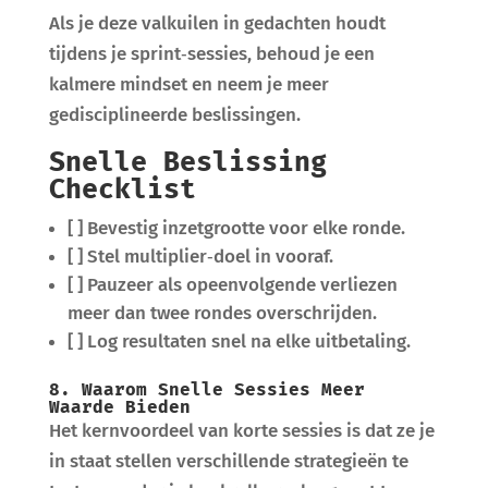
Als je deze valkuilen in gedachten houdt
tijdens je sprint‑sessies, behoud je een
kalmere mindset en neem je meer
gedisciplineerde beslissingen.
Snelle Beslissing
Checklist
[ ] Bevestig inzetgrootte voor elke ronde.
[ ] Stel multiplier‑doel in vooraf.
[ ] Pauzeer als opeenvolgende verliezen
meer dan twee rondes overschrijden.
[ ] Log resultaten snel na elke uitbetaling.
8. Waarom Snelle Sessies Meer
Waarde Bieden
Het kernvoordeel van korte sessies is dat ze je
in staat stellen verschillende strategieën te