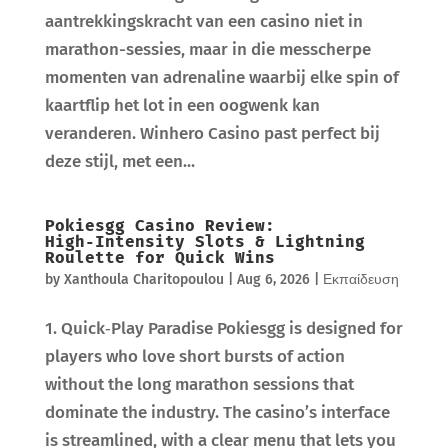
aantrekkingskracht van een casino niet in
marathon-sessies, maar in die messcherpe
momenten van adrenaline waarbij elke spin of
kaartflip het lot in een oogwenk kan
veranderen. Winhero Casino past perfect bij
deze stijl, met een...
Pokiesgg Casino Review:
High‑Intensity Slots & Lightning
Roulette for Quick Wins
by
Xanthoula Charitopoulou
|
Aug 6, 2026
|
Εκπαίδευση
1. Quick‑Play Paradise Pokiesgg is designed for
players who love short bursts of action
without the long marathon sessions that
dominate the industry. The casino’s interface
is streamlined, with a clear menu that lets you