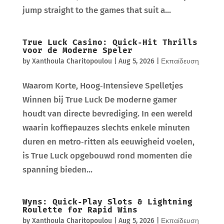
jump straight to the games that suit a...
True Luck Casino: Quick‑Hit Thrills
voor de Moderne Speler
by
Xanthoula Charitopoulou
|
Aug 5, 2026
|
Εκπαίδευση
Waarom Korte, Hoog‑Intensieve Spelletjes
Winnen bij True Luck De moderne gamer
houdt van directe bevrediging. In een wereld
waarin koffiepauzes slechts enkele minuten
duren en metro‑ritten als eeuwigheid voelen,
is True Luck opgebouwd rond momenten die
spanning bieden...
Wyns: Quick‑Play Slots & Lightning
Roulette for Rapid Wins
by
Xanthoula Charitopoulou
|
Aug 5, 2026
|
Εκπαίδευση