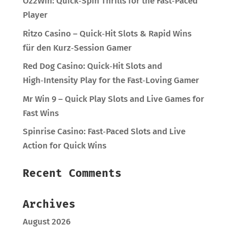
Oz2Win: Quick‑Spin Thrills for the Fast‑Paced
Player
Ritzo Casino – Quick‑Hit Slots & Rapid Wins
für den Kurz‑Session Gamer
Red Dog Casino: Quick‑Hit Slots and
High‑Intensity Play for the Fast‑Loving Gamer
Mr Win 9 – Quick Play Slots and Live Games for
Fast Wins
Spinrise Casino: Fast‑Paced Slots and Live
Action for Quick Wins
Recent Comments
Archives
August 2026