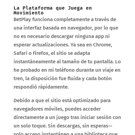
La Plataforma que Juega en
Movimiento
BetPlay funciona completamente a través de
una interfaz basada en navegador, por lo que
no es necesario descargar ninguna app ni
esperar actualizaciones. Ya sea en Chrome,
Safari o Firefox, el sitio se adapta
instantáneamente al tamaño de tu pantalla. Lo
he probado en mi teléfono durante un viaje en
tren, la disposición fue fluida y cada botón
respondió rápidamente.
Debido a que el sitio está optimizado para
navegadores móviles, puedes acceder
directamente a un juego tras iniciar sesión con
un solo toque. Sin descargas, sin esperas—
solo acceso instantáneo a una biblioteca que