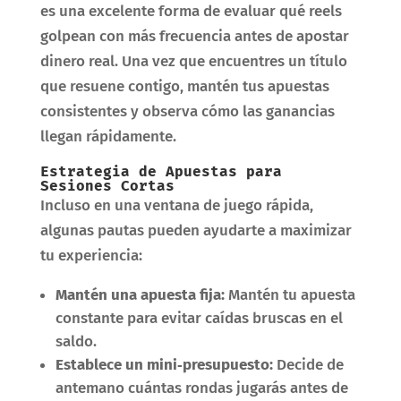
es una excelente forma de evaluar qué reels
golpean con más frecuencia antes de apostar
dinero real. Una vez que encuentres un título
que resuene contigo, mantén tus apuestas
consistentes y observa cómo las ganancias
llegan rápidamente.
Estrategia de Apuestas para
Sesiones Cortas
Incluso en una ventana de juego rápida,
algunas pautas pueden ayudarte a maximizar
tu experiencia:
Mantén una apuesta fija:
Mantén tu apuesta
constante para evitar caídas bruscas en el
saldo.
Establece un mini‑presupuesto:
Decide de
antemano cuántas rondas jugarás antes de