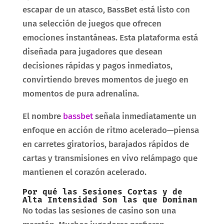
escapar de un atasco, BassBet está listo con
una selección de juegos que ofrecen
emociones instantáneas. Esta plataforma está
diseñada para jugadores que desean
decisiones rápidas y pagos inmediatos,
convirtiendo breves momentos de juego en
momentos de pura adrenalina.
El nombre
bassbet
señala inmediatamente un
enfoque en acción de ritmo acelerado—piensa
en carretes giratorios, barajados rápidos de
cartas y transmisiones en vivo relámpago que
mantienen el corazón acelerado.
Por qué las Sesiones Cortas y de
Alta Intensidad Son las que Dominan
No todas las sesiones de casino son una