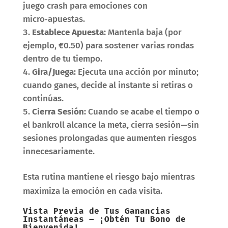
juego crash para emociones con
micro‑apuestas.
Establece Apuesta:
Mantenla baja (por
ejemplo, €0.50) para sostener varias rondas
dentro de tu tiempo.
Gira/Juega:
Ejecuta una acción por minuto;
cuando ganes, decide al instante si retiras o
continúas.
Cierra Sesión:
Cuando se acabe el tiempo o
el bankroll alcance la meta, cierra sesión—sin
sesiones prolongadas que aumenten riesgos
innecesariamente.
Esta rutina mantiene el riesgo bajo mientras
maximiza la emoción en cada visita.
Vista Previa de Tus Ganancias
Instantáneas – ¡Obtén Tu Bono de
Bienvenida!