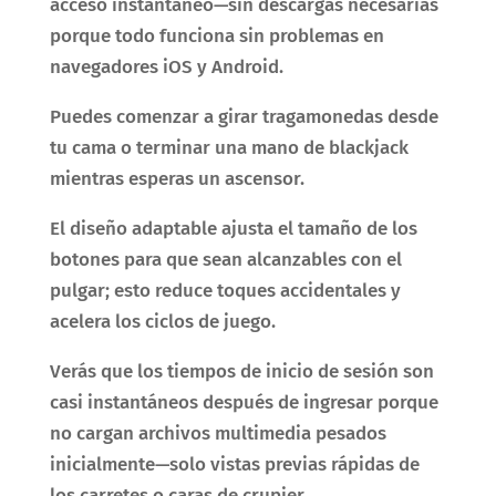
acceso instantáneo—sin descargas necesarias
porque todo funciona sin problemas en
navegadores iOS y Android.
Puedes comenzar a girar tragamonedas desde
tu cama o terminar una mano de blackjack
mientras esperas un ascensor.
El diseño adaptable ajusta el tamaño de los
botones para que sean alcanzables con el
pulgar; esto reduce toques accidentales y
acelera los ciclos de juego.
Verás que los tiempos de inicio de sesión son
casi instantáneos después de ingresar porque
no cargan archivos multimedia pesados
inicialmente—solo vistas previas rápidas de
los carretes o caras de crupier.